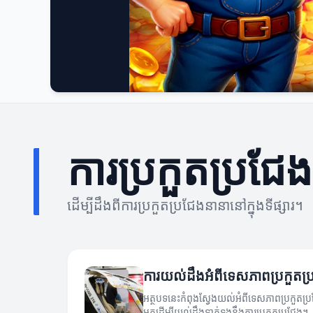
ការប្រកួតប្រជែង
ដើម្បីដឹងពីការប្រកួតប្រជែងនានានៅក្នុងទីផ្សារ។
ការយល់ដឹងអំពីទេសភាពប្រកួតប្
អត្ថបទនេះកំពុងស្វែងយល់អំពីទេសភាពប្រកួតប្រជ
អ្នកដើម្បីយល់ដឹងទាក់ទងនឹងការប្រកួតប្រជែង។