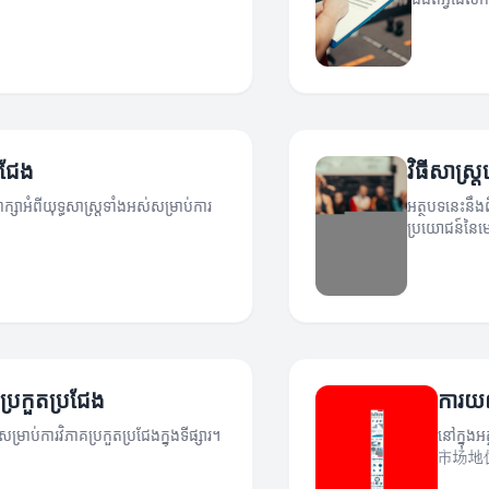
្រជែង
វិធីសាស្ត
សាអំពីយុទ្ធសាស្ត្រទាំងអស់សម្រាប់ការ
អត្ថបទនេះនឹងពិ
ប្រយោជន៍នៃម
ប្រកួតប្រជែង
ការយល
រាប់ការវិភាគប្រកួតប្រជែងក្នុងទីផ្សារ។
នៅក្
市场地