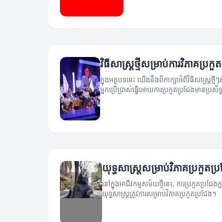
វិធីសាស្ត្រថ្មីសម្រាប់ការវិភាគប្រក
ក្នុងអត្ថបទនេះ យើងនឹងពិភាក្សាអំពីវិធីសាស្ត្រថ្ម
អ្នកប្រើប្រាស់ធ្វើអោយការប្រកួតប្រជែងមានប្រសិទ
យុទ្ធសាស្ត្រសម្រាប់វិភាគប្រកួតប្
នៅក្នុងអាជីវកម្មសម័យថ្មីនេះ, ការប្រកួតប្រជែង
យុទ្ធសាស្ត្រត្រូវការសម្រាប់វិភាគប្រកួតប្រជែង។