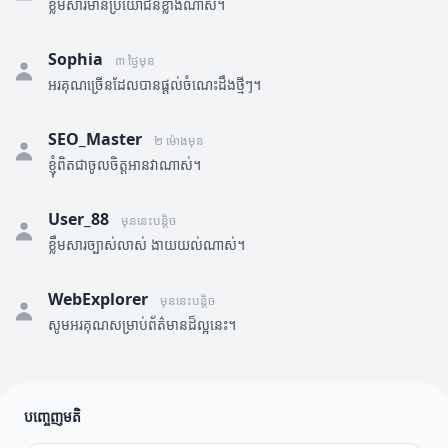
ខ្លឹមសារមានប្រយោជន៍ខ្លាំងណាស់។
Sophia
៣ ថ្ងៃមុន
អរគុណច្រើនដែលបានផ្តល់ចំណេះដឹងថ្មីៗ។
SEO_Master
២ ម៉ោងមុន
ខ្ញុំពិតជាចូលចិត្តអានវាណាស់។
User_88
មុននេះបន្តិច
ខ្លឹមសារច្បាស់លាស់ ងាយយល់ណាស់។
WebExplorer
មុននេះបន្តិច
សូមអរគុណសម្រាប់ព័ត៌មានដ៏ល្អនេះ។
បញ្ចេញមតិ