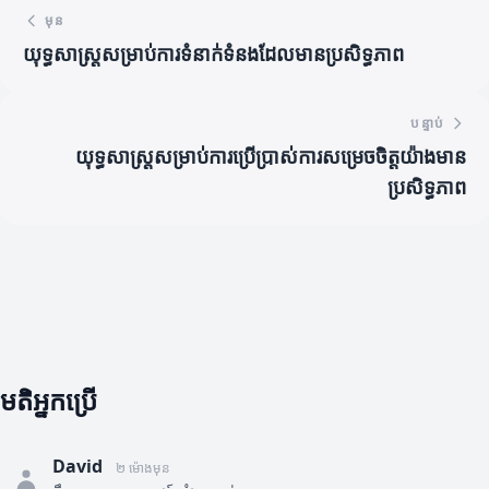
មុន
យុទ្ធសាស្ត្រសម្រាប់ការទំនាក់ទំនងដែលមានប្រសិទ្ធភាព
បន្ទាប់
យុទ្ធសាស្ត្រសម្រាប់ការប្រើប្រាស់ការសម្រេចចិត្តយ៉ាងមាន
ប្រសិទ្ធភាព
មតិអ្នកប្រើ
David
២ ម៉ោងមុន