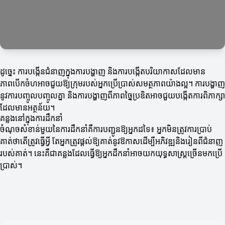
ដូច្នេះ ការបង្កើនជំនាញក្នុងការបង្ហាញ និងការបង្កើតបរិយាកាសដែលមាន
ភាពបើកចំហអាចជួយឱ្យក្រុមរបស់អ្នកប្រើប្រាស់សមត្ថភាពយ៉ាងល្អ។ ការបង្ហាញ
នូវការបញ្ចូលបញ្ចូលគ្នា និងការបង្ហាញពីភាពច្នៃប្រឌិតអាចជួយបង្កើតការពិភាក្សា
ដែលមានអត្ថន័យ។
គន្លងនៅក្នុងការដឹកនាំ
ចំណុចសំខាន់មួយនៃការដឹកនាំគឺការបញ្ជូនឱ្យអ្នកដទៃ៖ អ្នកមិនត្រូវការប្រាប់
គាត់ថាតើត្រូវធ្វើអ្វី តែអ្នកត្រូវផ្តល់ឱ្យគាត់នូវឱកាសដើម្បីអភិវឌ្ឍនិងរៀនពីជំនាញ
របស់គាត់។ នេះគឺជាគន្លងដែលធ្វើឱ្យអ្នកដឹកនាំអាចយកយុទ្ធសាស្ត្រច្រើនមកប្រើ
ប្រាស់។