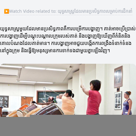
▶
Watch Video related to: យុទ្ធសាស្ត្រដែលមានប្រសិទ្ធភាពសម្រាប់ការដឹកនាំ
យុទ្ធសាស្ត្រមួយដែលមានប្រសិទ្ធភាពគឺការបម្រើការបង្ហាញ។ គាត់អាចប្រើប្រាស់
ការបង្ហាញដើម្បីបណ្ដុះបណ្ដាលក្រុមរបស់គាត់ និងបង្ហាញឱ្យឃើញពីគំនិតនិង
គោលបំណងដែលគាត់មាន។ ការបង្ហាញអាចជួយបង្កើតការពង្រឹងទំនាក់ទំនង
នៅក្នុងក្រុម និងធ្វើឱ្យមនុស្សមានការទាក់ទងជាមួយគ្នាឡើងវិញ។