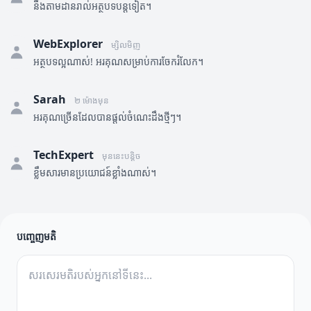
នឹងតាមដានរាល់អត្ថបទបន្តទៀត។
WebExplorer
ម្សិលមិញ
អត្ថបទល្អណាស់! អរគុណសម្រាប់ការចែករំលែក។
Sarah
២ ម៉ោងមុន
អរគុណច្រើនដែលបានផ្តល់ចំណេះដឹងថ្មីៗ។
TechExpert
មុននេះបន្តិច
ខ្លឹមសារមានប្រយោជន៍ខ្លាំងណាស់។
បញ្ចេញមតិ