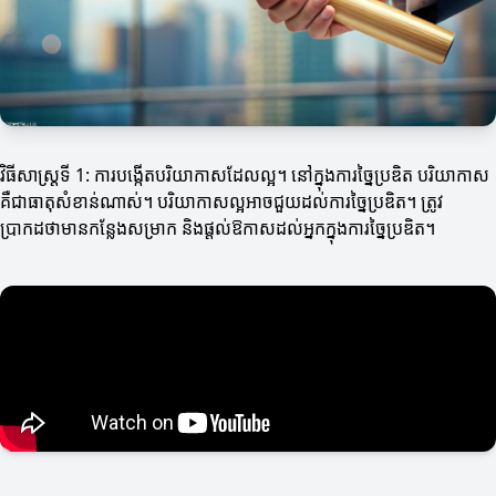
វិធីសាស្រ្តទី 1: ការបង្កើតបរិយាកាសដែលល្អ។ នៅក្នុងការច្នៃប្រឌិត បរិយាកាស
គឺជាធាតុសំខាន់ណាស់។ បរិយាកាសល្អអាចជួយដល់ការច្នៃប្រឌិត។ ត្រូវ
ប្រាកដថាមានកន្លែងសម្រាក និងផ្តល់ឱកាសដល់អ្នកក្នុងការច្នៃប្រឌិត។