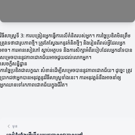
វិធីសាស្រ្តទី 3: ការបង្រៀនអ្នកធ្វើការលើគំនិតរបស់អ្នក។ ការច្នៃប្រឌិតមិនត្រឹម
ត្រូវទេថាជារូបភាពថ្មី។ ត្រូវតែស្វែងរកនូវគំនិតថ្មីៗ និងរៀនពីរាល់អ្វីដែលអ្នក
អាច។ ការអានសៀវភៅ ស្តាប់អត្ថបទ និងការសិក្សាអំពីរបៀបដែលអ្នកដទៃបាន
សម្រេចបាននូវភាពជោគជ័យអាចជួយដល់លោកអ្នក។
សេចក្តីសន្និដ្ឋាន
ការច្នៃប្រឌិតជាលក្ខណៈសំខាន់ដើម្បីសម្រេចបាននូវភាពជោគជ័យ។ ដូច្នេះ ត្រូវ
ប្រាកដថាអ្នកបានអនុវត្តនូវវិធីសាស្រ្តទាំងនេះ។ ការអនុវត្តន៍នឹងអាចនាំឲ្យ
អ្នកឈានទៅរកភាពជោគជ័យក្នុងជីវិត។
មុន