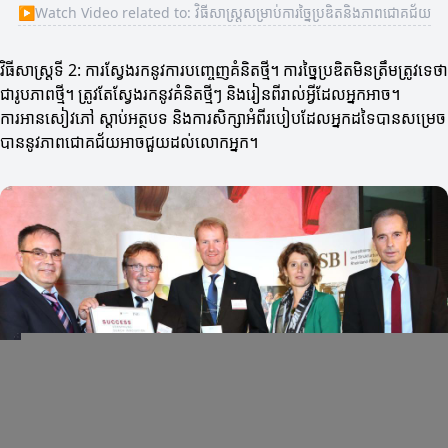
▶
Watch Video related to: វិធីសាស្រ្តសម្រាប់ការច្នៃប្រឌិតនិងភាពជោគជ័យ
វិធីសាស្រ្តទី 2: ការស្វែងរកនូវការបញ្ចេញគំនិតថ្មី។ ការច្នៃប្រឌិតមិនត្រឹមត្រូវទេថា
ជារូបភាពថ្មី។ ត្រូវតែស្វែងរកនូវគំនិតថ្មីៗ និងរៀនពីរាល់អ្វីដែលអ្នកអាច។
ការអានសៀវភៅ ស្តាប់អត្ថបទ និងការសិក្សាអំពីរបៀបដែលអ្នកដទៃបានសម្រេច
បាននូវភាពជោគជ័យអាចជួយដល់លោកអ្នក។