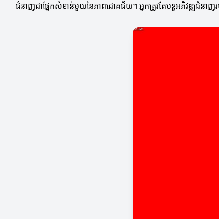
ជំនាញជាផ្នែកសំខាន់មួយនៃភាពជោគជ័យ។ អ្នកត្រូវតែបន្តអភិវឌ្ឍជំនាញរបស