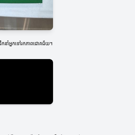
ីដឹកនាំអ្នកទៅរកភាពជោគជ័យ។