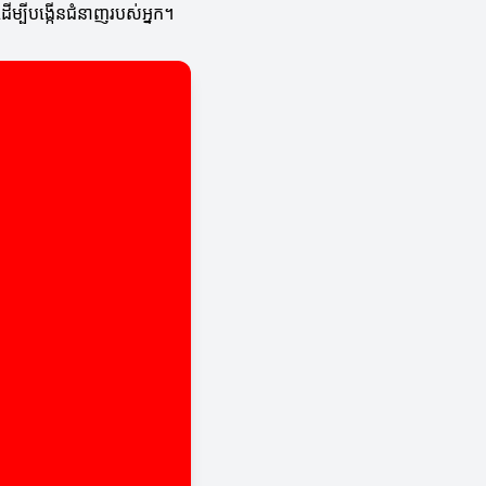
ើម្បីបង្កើនជំនាញរបស់អ្នក។