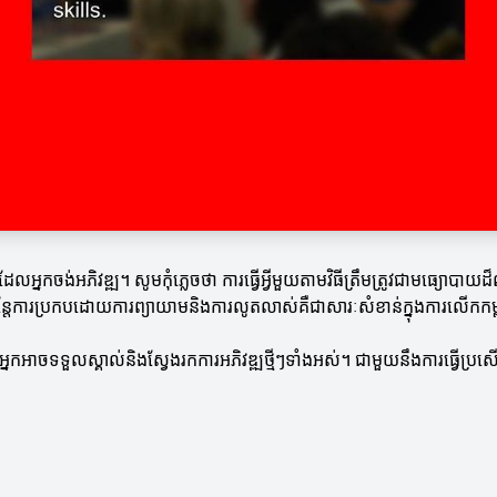
ញដែលអ្នកចង់អភិវឌ្ឍ។ សូមកុំភ្លេចថា ការធ្វើអ្វីមួយតាមវិធីត្រឹមត្រូវជាមធ្យោប
ការប្រកបដោយការព្យាយាមនិងការលូតលាស់គឺជាសារៈសំខាន់ក្នុងការលើកក
្នកអាចទទួលស្គាល់និងស្វែងរកការអភិវឌ្ឍថ្មីៗទាំងអស់។ ជាមួយនឹងការធ្វើប្រស