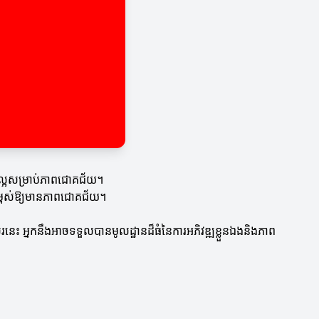
ាយដ៏ល្អសម្រាប់ភាពជោគជ័យ។
ម្ពស់ឱ្យមានភាពជោគជ័យ។
ើរនេះ អ្នកនឹងអាចទទួលបានមូលដ្ឋានដ៏ធំនៃការអភិវឌ្ឍខ្លួនឯងនិងភាព