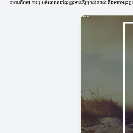
ជាការពិតថា ការរៀបចំគោលដៅគួរត្រូវមានឱ្យច្បាស់លាស់ និងអាចអនុវ