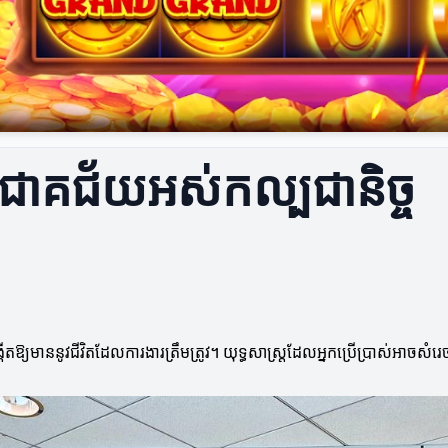
ពជោគជ័យអស់កល្បជានិច្ច
យមាននូវជីវិតដែលការងារត្រឹមត្រូវ។ យុទ្ធសាស្ត្រដែលអ្នកប្រើប្រាស់អាចសំរ