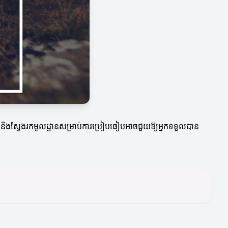
ៃ និងស្វែងរកមូលដ្ឋានសម្រាប់ការប្រៀបធៀបអាចជួយឱ្យអ្នកទទួលបាន