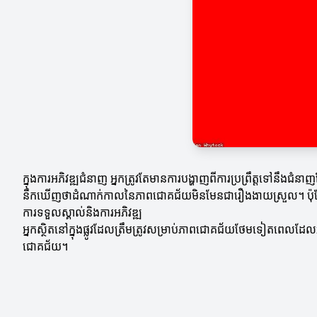
ក្នុងការអភិវឌ្ឍជំនាញ អ្នកត្រូវតែមានការបង្ហាញពីការប្រព្រឹត្តទៅនឹងជំនា
នឹកឃើញថាដំណាក់កាលនៃភាពជោគជ័យមិនមែនជារឿងងាយស្រួល។ ប៉ុន្តែ
ការទទួលស្គាល់និងការអភិវឌ្ឍ
អ្នកស្ថិតនៅក្នុងផ្លូវដែលត្រឹមត្រូវសម្រាប់ភាពជោគជ័យថែមទៀតពេលដែលអ
ជោគជ័យ។